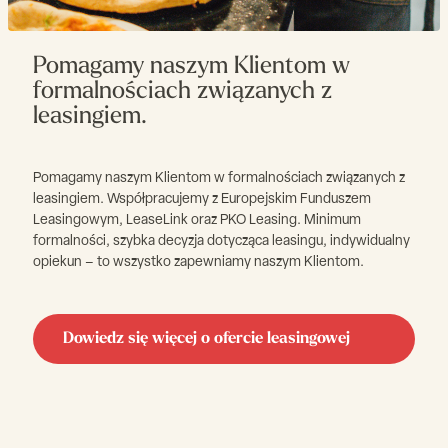
Pomagamy naszym Klientom w
formalnościach związanych z
leasingiem.
Pomagamy naszym Klientom w formalnościach związanych z
leasingiem. Współpracujemy z Europejskim Funduszem
Leasingowym, LeaseLink oraz PKO Leasing. Minimum
formalności, szybka decyzja dotycząca leasingu, indywidualny
opiekun – to wszystko zapewniamy naszym Klientom.
Dowiedz się więcej o ofercie leasingowej