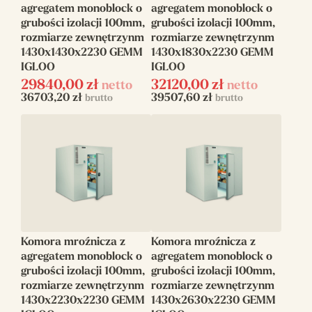
agregatem monoblock o
agregatem monoblock o
grubości izolacji 100mm,
grubości izolacji 100mm,
rozmiarze zewnętrzynm
rozmiarze zewnętrzynm
1430x1430x2230 GEMM
1430x1830x2230 GEMM
IGLOO
IGLOO
29840,00
zł
32120,00
zł
netto
netto
36703,20
zł
39507,60
zł
brutto
brutto
Komora mroźnicza z
Komora mroźnicza z
agregatem monoblock o
agregatem monoblock o
grubości izolacji 100mm,
grubości izolacji 100mm,
rozmiarze zewnętrzynm
rozmiarze zewnętrzynm
1430x2230x2230 GEMM
1430x2630x2230 GEMM