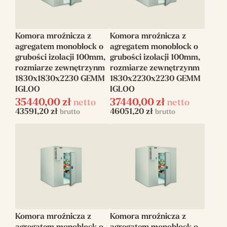
Komora mroźnicza z
Komora mroźnicza z
agregatem monoblock o
agregatem monoblock o
grubości izolacji 100mm,
grubości izolacji 100mm,
rozmiarze zewnętrzynm
rozmiarze zewnętrzynm
1830x1830x2230 GEMM
1830x2230x2230 GEMM
IGLOO
IGLOO
35440,00
zł
37440,00
zł
netto
netto
43591,20
zł
46051,20
zł
brutto
brutto
Komora mroźnicza z
Komora mroźnicza z