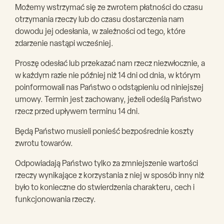
Możemy wstrzymać się ze zwrotem płatności do czasu
otrzymania rzeczy lub do czasu dostarczenia nam
dowodu jej odesłania, w zależności od tego, które
zdarzenie nastąpi wcześniej.
Proszę odesłać lub przekazać nam rzecz niezwłocznie, a
w każdym razie nie później niż 14 dni od dnia, w którym
poinformowali nas Państwo o odstąpieniu od niniejszej
umowy. Termin jest zachowany, jeżeli odeślą Państwo
rzecz przed upływem terminu 14 dni.
Będą Państwo musieli ponieść bezpośrednie koszty
zwrotu towarów.
Odpowiadają Państwo tylko za zmniejszenie wartości
rzeczy wynikające z korzystania z niej w sposób inny niż
było to konieczne do stwierdzenia charakteru, cech i
funkcjonowania rzeczy.