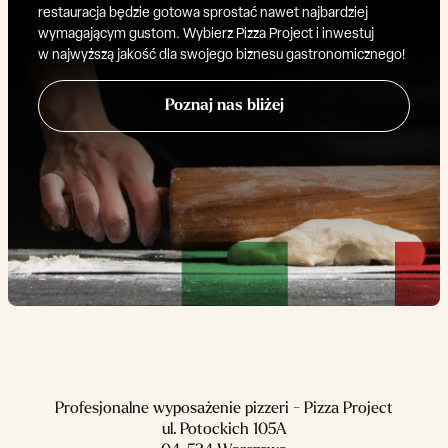
restauracja będzie gotowa sprostać nawet najbardziej
wymagającym gustom. Wybierz Pizza Project i inwestuj
w najwyższą jakość dla swojego biznesu gastronomicznego!
Poznaj nas bliżej
Profesjonalne wyposażenie pizzeri - Pizza Project
ul. Potockich 105A