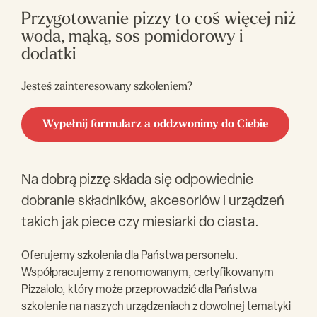
Przygotowanie pizzy to coś więcej niż
woda, mąką, sos pomidorowy i
dodatki
Jesteś zainteresowany szkoleniem?
Wypełnij formularz a oddzwonimy do Ciebie
Na dobrą pizzę składa się odpowiednie
dobranie składników, akcesoriów i urządzeń
takich jak piece czy miesiarki do ciasta.
Oferujemy szkolenia dla Państwa personelu.
Współpracujemy z renomowanym, certyfikowanym
Pizzaiolo, który może przeprowadzić dla Państwa
szkolenie na naszych urządzeniach z dowolnej tematyki