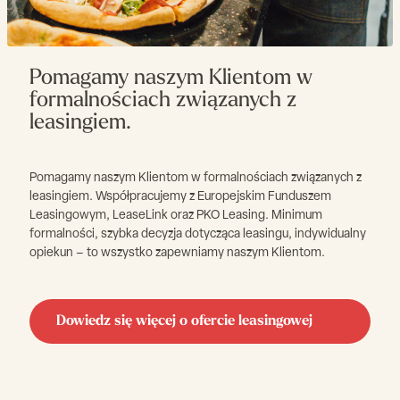
Pomagamy naszym Klientom w
formalnościach związanych z
leasingiem.
Pomagamy naszym Klientom w formalnościach związanych z
leasingiem. Współpracujemy z Europejskim Funduszem
Leasingowym, LeaseLink oraz PKO Leasing. Minimum
formalności, szybka decyzja dotycząca leasingu, indywidualny
opiekun – to wszystko zapewniamy naszym Klientom.
Dowiedz się więcej o ofercie leasingowej