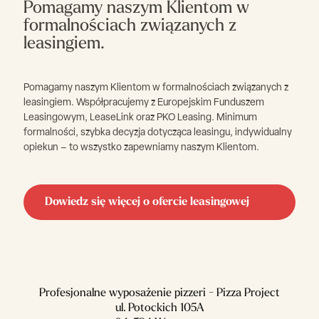
Pomagamy naszym Klientom w
formalnościach związanych z
leasingiem.
Pomagamy naszym Klientom w formalnościach związanych z
leasingiem. Współpracujemy z Europejskim Funduszem
Leasingowym, LeaseLink oraz PKO Leasing. Minimum
formalności, szybka decyzja dotycząca leasingu, indywidualny
opiekun – to wszystko zapewniamy naszym Klientom.
Dowiedz się więcej o ofercie leasingowej
Profesjonalne wyposażenie pizzeri - Pizza Project
ul. Potockich 105A