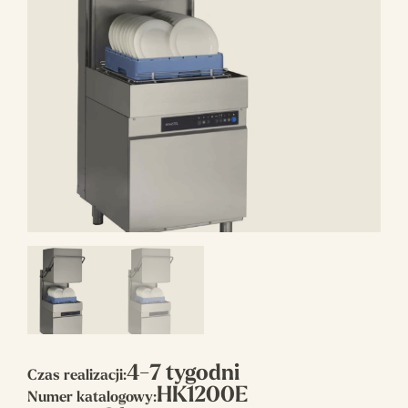
4-7 tygodni
Czas realizacji:
HK1200E
Numer katalogowy: