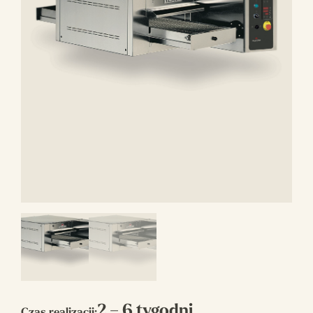
2 – 6 tygodni