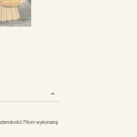
o szerokości 79cm wykonaną