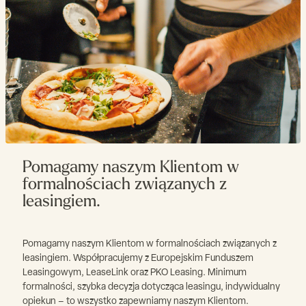
Pomagamy naszym Klientom w
formalnościach związanych z
leasingiem.
Pomagamy naszym Klientom w formalnościach związanych z
leasingiem. Współpracujemy z Europejskim Funduszem
Leasingowym, LeaseLink oraz PKO Leasing. Minimum
formalności, szybka decyzja dotycząca leasingu, indywidualny
opiekun – to wszystko zapewniamy naszym Klientom.