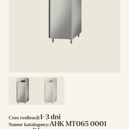
1-3 dni
Czas realizacji:
AHK MT065 0001
Numer katalogowy: