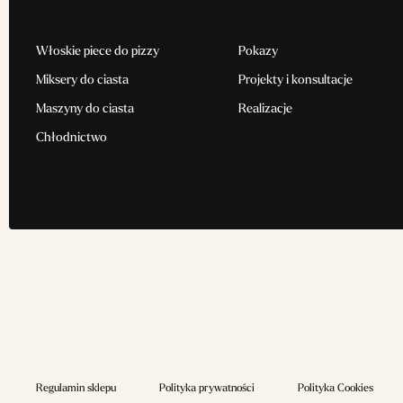
Włoskie piece do pizzy
Pokazy
Miksery do ciasta
Projekty i konsultacje
Maszyny do ciasta
Realizacje
Chłodnictwo
Regulamin sklepu
Polityka prywatności
Polityka Cookies