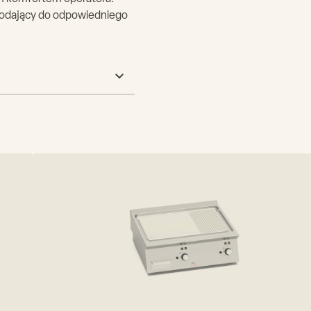
podający do odpowiedniego