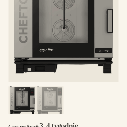
3-4 tygodnie