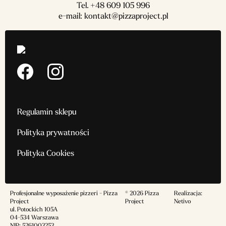
Tel.
+48 609 105 996
e-mail:
kontakt@pizzaproject.pl
Regulamin sklepu
Polityka prywatności
Polityka Cookies
Profesjonalne wyposażenie pizzeri - Pizza
© 2026 Pizza
Realizacja:
Project
Project
Netivo
ul. Potockich 105A
04-534 Warszawa