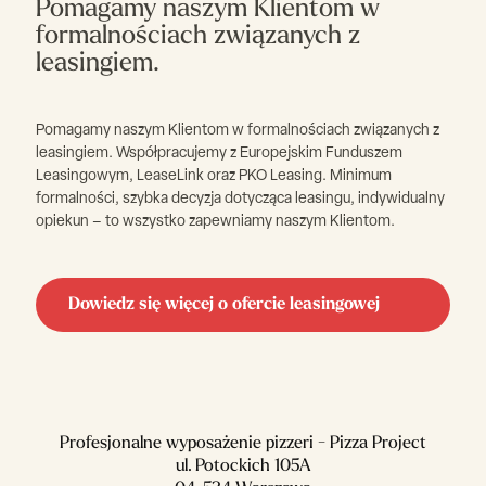
Pomagamy naszym Klientom w
formalnościach związanych z
leasingiem.
Pomagamy naszym Klientom w formalnościach związanych z
leasingiem. Współpracujemy z Europejskim Funduszem
Leasingowym, LeaseLink oraz PKO Leasing. Minimum
formalności, szybka decyzja dotycząca leasingu, indywidualny
opiekun – to wszystko zapewniamy naszym Klientom.
Dowiedz się więcej o ofercie leasingowej
Profesjonalne wyposażenie pizzeri - Pizza Project
ul. Potockich 105A