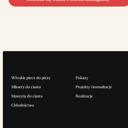
Włoskie piece do pizzy
Pokazy
Miksery do ciasta
Projekty i konsultacje
Maszyny do ciasta
Realizacje
Chłodnictwo