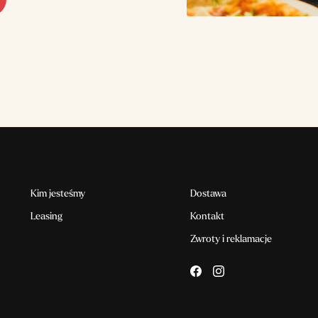
Kim jesteśmy
Dostawa
Leasing
Kontakt
Zwroty i reklamacje