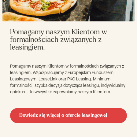
Pomagamy naszym Klientom w
formalnościach związanych z
leasingiem.
Pomagamy naszym Klientom w formalnościach związanych z
leasingiem. Współpracujemy z Europejskim Funduszem
Leasingowym, LeaseLink oraz PKO Leasing. Minimum
formalności, szybka decyzja dotycząca leasingu, indywidualny
opiekun – to wszystko zapewniamy naszym Klientom.
Dowiedz się więcej o ofercie leasingowej