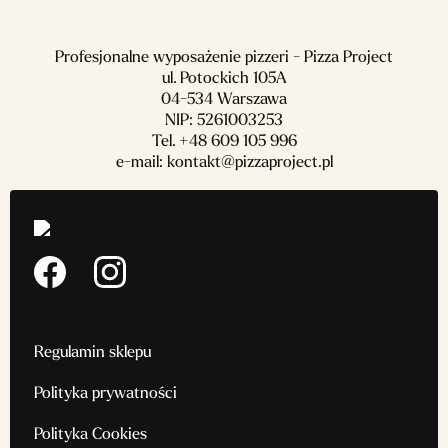
Profesjonalne wyposażenie pizzeri - Pizza Project
ul. Potockich 105A
04-534 Warszawa
NIP: 5261003253
Tel.
+48 609 105 996
e-mail:
kontakt@pizzaproject.pl
Regulamin sklepu
Polityka prywatności
Polityka Cookies