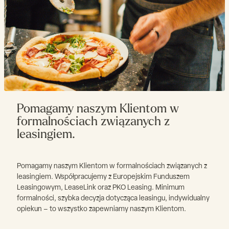
930x930x170
komory(mm)
Pomagamy naszym Klientom w
formalnościach związanych z
leasingiem.
Pomagamy naszym Klientom w formalnościach związanych z
leasingiem. Współpracujemy z Europejskim Funduszem
Leasingowym, LeaseLink oraz PKO Leasing. Minimum
formalności, szybka decyzja dotycząca leasingu, indywidualny
opiekun – to wszystko zapewniamy naszym Klientom.