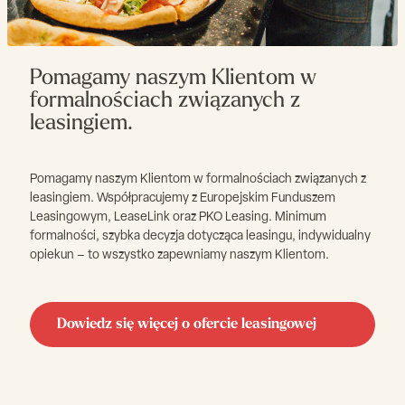
Pomagamy naszym Klientom w
formalnościach związanych z
leasingiem.
Pomagamy naszym Klientom w formalnościach związanych z
leasingiem. Współpracujemy z Europejskim Funduszem
Leasingowym, LeaseLink oraz PKO Leasing. Minimum
formalności, szybka decyzja dotycząca leasingu, indywidualny
opiekun – to wszystko zapewniamy naszym Klientom.
Dowiedz się więcej o ofercie leasingowej