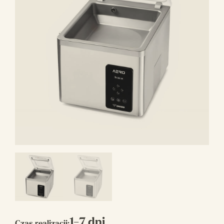
1-7 dni