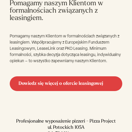
Pomagamy naszym Klientom w
formalnościach związanych z
leasingiem.
Pomagamy naszym Klientom w formalnościach związanych z
leasingiem. Współpracujemy z Europejskim Funduszem
Leasingowym, LeaseLink oraz PKO Leasing. Minimum
formalności, szybka decyzja dotycząca leasingu, indywidualny
opiekun – to wszystko zapewniamy naszym Klientom.
Dowiedz się więcej o ofercie leasingowej
Profesjonalne wyposażenie pizzeri - Pizza Project
ul. Potockich 105A