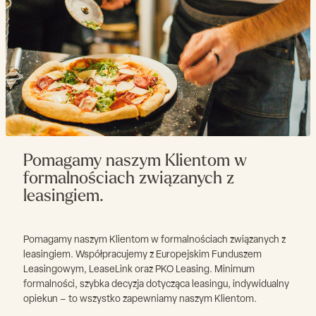
Wysoka hydracja
Tak
Pomagamy naszym Klientom w
formalnościach związanych z
leasingiem.
Pomagamy naszym Klientom w formalnościach związanych z
leasingiem. Współpracujemy z Europejskim Funduszem
Leasingowym, LeaseLink oraz PKO Leasing. Minimum
formalności, szybka decyzja dotycząca leasingu, indywidualny
opiekun – to wszystko zapewniamy naszym Klientom.