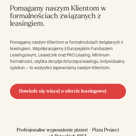
Pomagamy naszym Klientom w
formalnościach związanych z
leasingiem.
Pomagamy naszym Klientom w formalnościach związanych z
leasingiem. Współpracujemy z Europejskim Funduszem
Leasingowym, LeaseLink oraz PKO Leasing. Minimum
formalności, szybka decyzja dotycząca leasingu, indywidualny
opiekun – to wszystko zapewniamy naszym Klientom.
Dowiedz się więcej o ofercie leasingowej
Profesjonalne wyposażenie pizzeri - Pizza Project