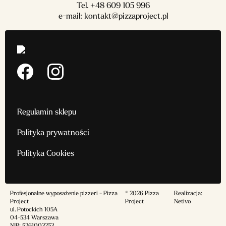
Tel.
+48 609 105 996
e-mail:
kontakt@pizzaproject.pl
Regulamin sklepu
Polityka prywatności
Polityka Cookies
Profesjonalne wyposażenie pizzeri - Pizza
© 2026 Pizza
Realizacja:
Project
Project
Netivo
ul. Potockich 105A
04-534 Warszawa