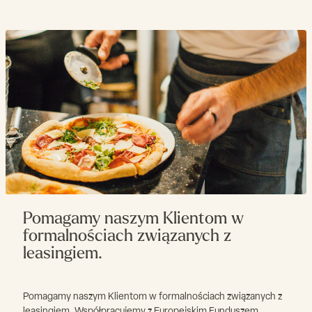
Pomagamy naszym Klientom w
formalnościach związanych z
leasingiem.
Pomagamy naszym Klientom w formalnościach związanych z
leasingiem. Współpracujemy z Europejskim Funduszem