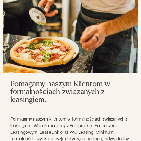
Pomagamy naszym Klientom w
formalnościach związanych z
leasingiem.
Pomagamy naszym Klientom w formalnościach związanych z
leasingiem. Współpracujemy z Europejskim Funduszem
Leasingowym, LeaseLink oraz PKO Leasing. Minimum
formalności, szybka decyzja dotycząca leasingu, indywidualny