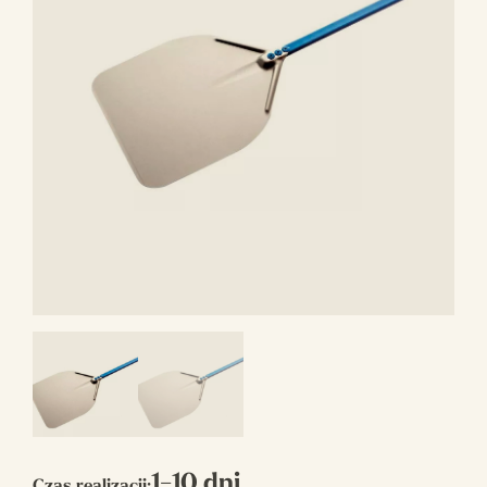
1-10 dni