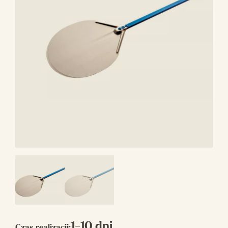
1-10 dni