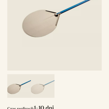
1-10 dni