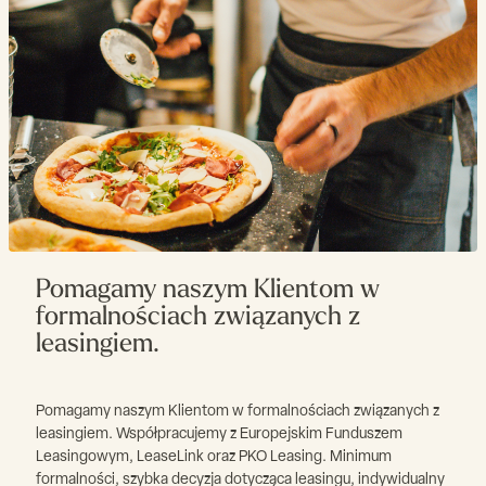
Pomagamy naszym Klientom w
formalnościach związanych z
leasingiem.
Pomagamy naszym Klientom w formalnościach związanych z
leasingiem. Współpracujemy z Europejskim Funduszem
Leasingowym, LeaseLink oraz PKO Leasing. Minimum
formalności, szybka decyzja dotycząca leasingu, indywidualny