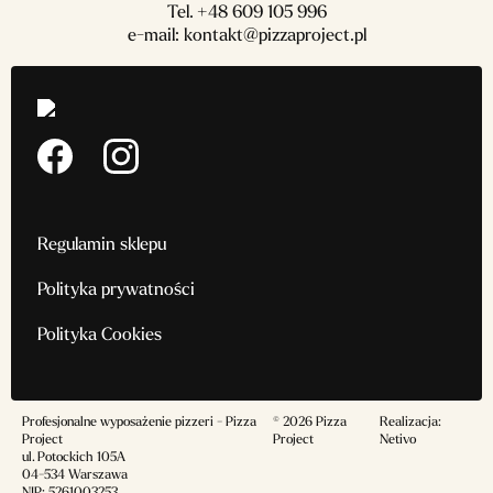
Tel.
+48 609 105 996
e-mail:
kontakt@pizzaproject.pl
Regulamin sklepu
Polityka prywatności
Polityka Cookies
Profesjonalne wyposażenie pizzeri - Pizza
© 2026 Pizza
Realizacja:
Project
Project
Netivo
ul. Potockich 105A
04-534 Warszawa