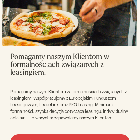
Pomagamy naszym Klientom w
formalnościach związanych z
leasingiem.
Pomagamy naszym Klientom w formalnościach związanych z
leasingiem. Współpracujemy z Europejskim Funduszem
Leasingowym, LeaseLink oraz PKO Leasing. Minimum
formalności, szybka decyzja dotycząca leasingu, indywidualny
opiekun – to wszystko zapewniamy naszym Klientom.