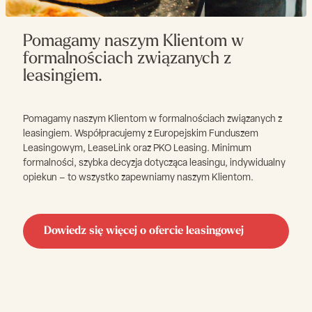
Pomagamy naszym Klientom w
formalnościach związanych z
leasingiem.
Pomagamy naszym Klientom w formalnościach związanych z
leasingiem. Współpracujemy z Europejskim Funduszem
Leasingowym, LeaseLink oraz PKO Leasing. Minimum
formalności, szybka decyzja dotycząca leasingu, indywidualny
opiekun – to wszystko zapewniamy naszym Klientom.
Dowiedz się więcej o ofercie leasingowej