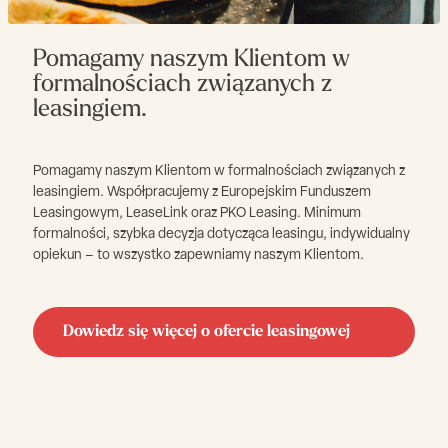
Pomagamy naszym Klientom w
formalnościach związanych z
leasingiem.
Pomagamy naszym Klientom w formalnościach związanych z
leasingiem. Współpracujemy z Europejskim Funduszem
Leasingowym, LeaseLink oraz PKO Leasing. Minimum
formalności, szybka decyzja dotycząca leasingu, indywidualny
opiekun – to wszystko zapewniamy naszym Klientom.
Dowiedz się więcej o ofercie leasingowej