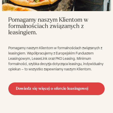
Pomagamy naszym Klientom w
formalnościach związanych z
leasingiem.
Pomagamy naszym Klientom w formalnościach związanych z
leasingiem. Współpracujemy z Europejskim Funduszem
Leasingowym, LeaseLink oraz PKO Leasing. Minimum
formalności, szybka decyzja dotycząca leasingu, indywidualny
opiekun – to wszystko zapewniamy naszym Klientom.
Dowiedz się więcej o ofercie leasingowej