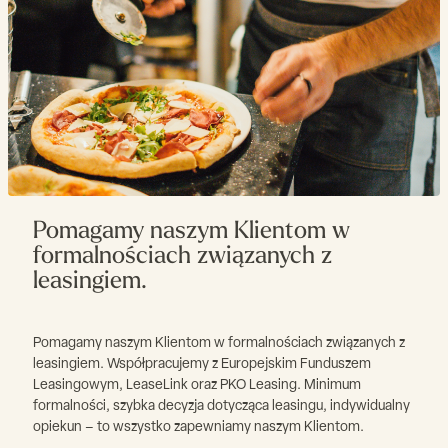
Pomagamy naszym Klientom w
formalnościach związanych z
leasingiem.
Pomagamy naszym Klientom w formalnościach związanych z
leasingiem. Współpracujemy z Europejskim Funduszem
Leasingowym, LeaseLink oraz PKO Leasing. Minimum
formalności, szybka decyzja dotycząca leasingu, indywidualny
opiekun – to wszystko zapewniamy naszym Klientom.