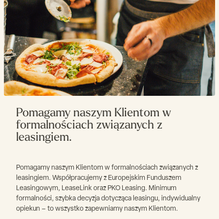
Pomagamy naszym Klientom w
formalnościach związanych z
leasingiem.
Pomagamy naszym Klientom w formalnościach związanych z
leasingiem. Współpracujemy z Europejskim Funduszem
Leasingowym, LeaseLink oraz PKO Leasing. Minimum
formalności, szybka decyzja dotycząca leasingu, indywidualny
opiekun – to wszystko zapewniamy naszym Klientom.