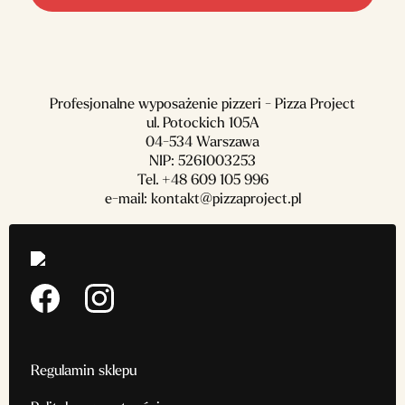
Profesjonalne wyposażenie pizzeri - Pizza Project
ul. Potockich 105A
04-534 Warszawa
NIP: 5261003253
Tel.
+48 609 105 996
e-mail:
kontakt@pizzaproject.pl
Regulamin sklepu