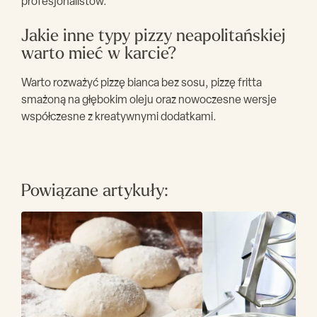
profesjonalistów.
Jakie inne typy pizzy neapolitańskiej
warto mieć w karcie?
Warto rozważyć pizzę bianca bez sosu, pizzę fritta
smażoną na głębokim oleju oraz nowoczesne wersje
współczesne z kreatywnymi dodatkami.
Powiązane artykuły: